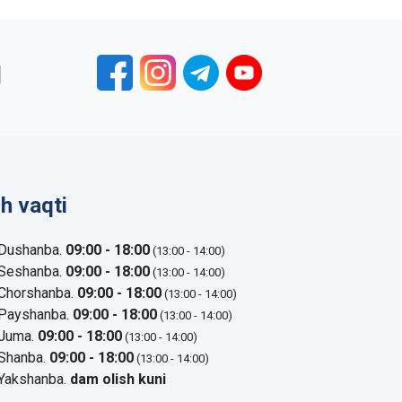
1
sh vaqti
Dushanba.
09:00 - 18:00
(13:00 - 14:00)
Seshanba.
09:00 - 18:00
(13:00 - 14:00)
Chorshanba.
09:00 - 18:00
(13:00 - 14:00)
Payshanba.
09:00 - 18:00
(13:00 - 14:00)
Juma.
09:00 - 18:00
(13:00 - 14:00)
Shanba.
09:00 - 18:00
(13:00 - 14:00)
Yakshanba.
dam olish kuni