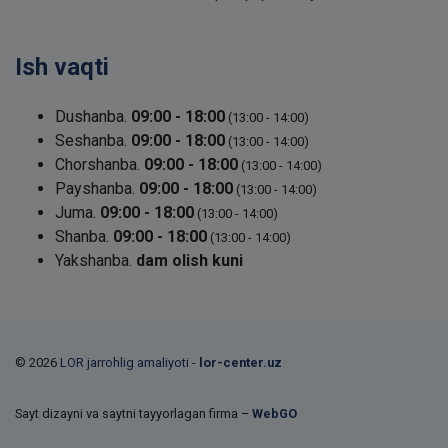
Ish vaqti
Dushanba.
09:00 - 18:00
(13:00 - 14:00)
Seshanba.
09:00 - 18:00
(13:00 - 14:00)
Chorshanba.
09:00 - 18:00
(13:00 - 14:00)
Payshanba.
09:00 - 18:00
(13:00 - 14:00)
Juma.
09:00 - 18:00
(13:00 - 14:00)
Shanba.
09:00 - 18:00
(13:00 - 14:00)
Yakshanba.
dam olish kuni
© 2026
LOR jarrohlig amaliyoti -
lor-center.uz
Sayt dizayni va saytni tayyorlagan firma –
WebGO