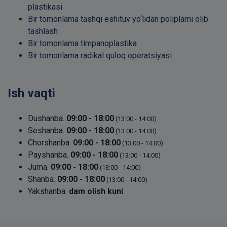
plastikasi
Bir tomonlama tashqi eshituv yo‘lidan poliplarni olib
tashlash
Bir tomonlama timpanoplastika
Bir tomonlama radikal quloq operatsiyasi
Ish vaqti
Dushanba.
09:00 - 18:00
(13:00 - 14:00)
Seshanba.
09:00 - 18:00
(13:00 - 14:00)
Chorshanba.
09:00 - 18:00
(13:00 - 14:00)
Payshanba.
09:00 - 18:00
(13:00 - 14:00)
Juma.
09:00 - 18:00
(13:00 - 14:00)
Shanba.
09:00 - 18:00
(13:00 - 14:00)
Yakshanba.
dam olish kuni