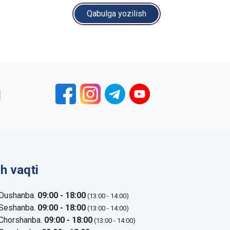
Qabulga yozilish
1
sh vaqti
Dushanba.
09:00 - 18:00
(13:00 - 14:00)
Seshanba.
09:00 - 18:00
(13:00 - 14:00)
Chorshanba.
09:00 - 18:00
(13:00 - 14:00)