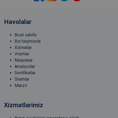
Havolalar
Bosh sahifa
Biz haqimizda
Xizmatlar
Vrachlar
Maqolalar
Amaliyotlar
Sertifikatlar
Sharhlar
Manzil
Xizmatlarimiz