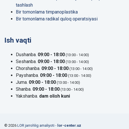
tashlash
Bir tomonlama timpanoplastika
Bir tomonlama radikal quloq operatsiyasi
Ish vaqti
Dushanba.
09:00 - 18:00
(13:00 - 14:00)
Seshanba.
09:00 - 18:00
(13:00 - 14:00)
Chorshanba.
09:00 - 18:00
(13:00 - 14:00)
Payshanba.
09:00 - 18:00
(13:00 - 14:00)
Juma.
09:00 - 18:00
(13:00 - 14:00)
Shanba.
09:00 - 18:00
(13:00 - 14:00)
Yakshanba.
dam olish kuni
© 2026
LOR jarrohlig amaliyoti -
lor-center.uz