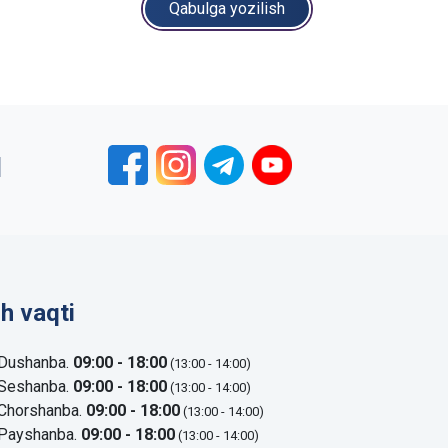
Qabulga yozilish
1
sh vaqti
Dushanba.
09:00 - 18:00
(13:00 - 14:00)
Seshanba.
09:00 - 18:00
(13:00 - 14:00)
Chorshanba.
09:00 - 18:00
(13:00 - 14:00)
Payshanba.
09:00 - 18:00
(13:00 - 14:00)