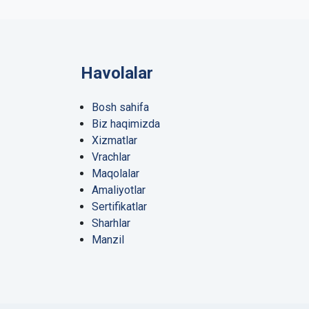
Havolalar
Bosh sahifa
Biz haqimizda
Xizmatlar
Vrachlar
Maqolalar
Amaliyotlar
Sertifikatlar
Sharhlar
Manzil