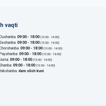
sh vaqti
Dushanba.
09:00 - 18:00
(13:00 - 14:00)
Seshanba.
09:00 - 18:00
(13:00 - 14:00)
Chorshanba.
09:00 - 18:00
(13:00 - 14:00)
Payshanba.
09:00 - 18:00
(13:00 - 14:00)
Juma.
09:00 - 18:00
(13:00 - 14:00)
Shanba.
09:00 - 18:00
(13:00 - 14:00)
Yakshanba.
dam olish kuni