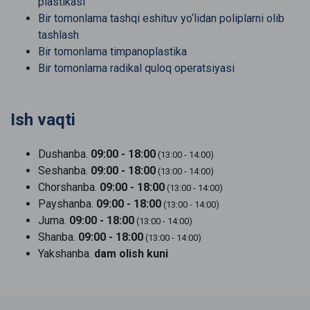
plastikasi
Bir tomonlama tashqi eshituv yo‘lidan poliplarni olib
tashlash
Bir tomonlama timpanoplastika
Bir tomonlama radikal quloq operatsiyasi
Ish vaqti
Dushanba.
09:00 - 18:00
(13:00 - 14:00)
Seshanba.
09:00 - 18:00
(13:00 - 14:00)
Chorshanba.
09:00 - 18:00
(13:00 - 14:00)
Payshanba.
09:00 - 18:00
(13:00 - 14:00)
Juma.
09:00 - 18:00
(13:00 - 14:00)
Shanba.
09:00 - 18:00
(13:00 - 14:00)
Yakshanba.
dam olish kuni