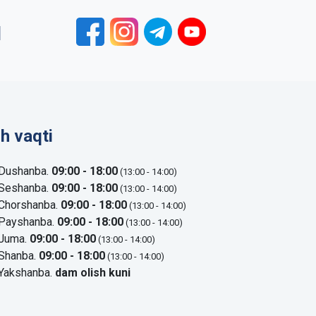
1
sh vaqti
Dushanba.
09:00 - 18:00
(13:00 - 14:00)
Seshanba.
09:00 - 18:00
(13:00 - 14:00)
Chorshanba.
09:00 - 18:00
(13:00 - 14:00)
Payshanba.
09:00 - 18:00
(13:00 - 14:00)
Juma.
09:00 - 18:00
(13:00 - 14:00)
Shanba.
09:00 - 18:00
(13:00 - 14:00)
Yakshanba.
dam olish kuni