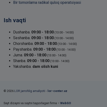
Bir tomonlama radikal quloq operatsiyasi
Ish vaqti
Dushanba.
09:00 - 18:00
(13:00 - 14:00)
Seshanba.
09:00 - 18:00
(13:00 - 14:00)
Chorshanba.
09:00 - 18:00
(13:00 - 14:00)
Payshanba.
09:00 - 18:00
(13:00 - 14:00)
Juma.
09:00 - 18:00
(13:00 - 14:00)
Shanba.
09:00 - 18:00
(13:00 - 14:00)
Yakshanba.
dam olish kuni
© 2026
LOR jarrohlig amaliyoti -
lor-center.uz
Sayt dizayni va saytni tayyorlagan firma –
WebGO