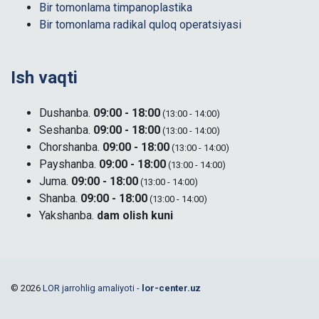
Bir tomonlama timpanoplastika
Bir tomonlama radikal quloq operatsiyasi
Ish vaqti
Dushanba.
09:00 - 18:00
(13:00 - 14:00)
Seshanba.
09:00 - 18:00
(13:00 - 14:00)
Chorshanba.
09:00 - 18:00
(13:00 - 14:00)
Payshanba.
09:00 - 18:00
(13:00 - 14:00)
Juma.
09:00 - 18:00
(13:00 - 14:00)
Shanba.
09:00 - 18:00
(13:00 - 14:00)
Yakshanba.
dam olish kuni
© 2026
LOR jarrohlig amaliyoti -
lor-center.uz