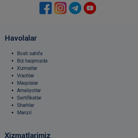
Havolalar
Bosh sahifa
Biz haqimizda
Xizmatlar
Vrachlar
Maqolalar
Amaliyotlar
Sertifikatlar
Sharhlar
Manzil
Xizmatlarimiz