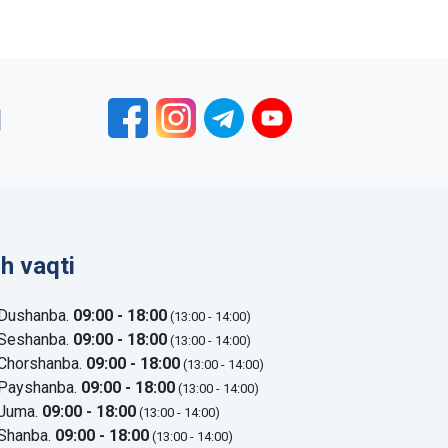
1
sh vaqti
Dushanba.
09:00 - 18:00
(13:00 - 14:00)
Seshanba.
09:00 - 18:00
(13:00 - 14:00)
Chorshanba.
09:00 - 18:00
(13:00 - 14:00)
Payshanba.
09:00 - 18:00
(13:00 - 14:00)
Juma.
09:00 - 18:00
(13:00 - 14:00)
Shanba.
09:00 - 18:00
(13:00 - 14:00)