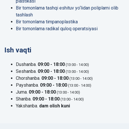
plastikasi
Bir tomonlama tashqi eshituv yo‘lidan poliplarni olib
tashlash
Bir tomonlama timpanoplastika
Bir tomonlama radikal quloq operatsiyasi
Ish vaqti
Dushanba.
09:00 - 18:00
(13:00 - 14:00)
Seshanba.
09:00 - 18:00
(13:00 - 14:00)
Chorshanba.
09:00 - 18:00
(13:00 - 14:00)
Payshanba.
09:00 - 18:00
(13:00 - 14:00)
Juma.
09:00 - 18:00
(13:00 - 14:00)
Shanba.
09:00 - 18:00
(13:00 - 14:00)
Yakshanba.
dam olish kuni