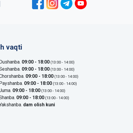
1
sh vaqti
Dushanba.
09:00 - 18:00
(13:00 - 14:00)
Seshanba.
09:00 - 18:00
(13:00 - 14:00)
Chorshanba.
09:00 - 18:00
(13:00 - 14:00)
Payshanba.
09:00 - 18:00
(13:00 - 14:00)
Juma.
09:00 - 18:00
(13:00 - 14:00)
Shanba.
09:00 - 18:00
(13:00 - 14:00)
Yakshanba.
dam olish kuni