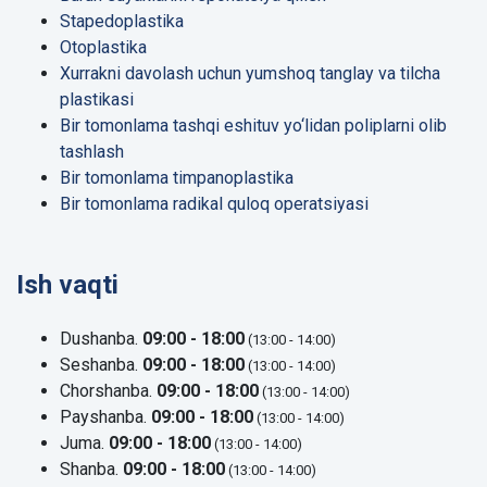
Stapedoplastika
Otoplastika
Xurrakni davolash uchun yumshoq tanglay va tilcha
plastikasi
Bir tomonlama tashqi eshituv yo‘lidan poliplarni olib
tashlash
Bir tomonlama timpanoplastika
Bir tomonlama radikal quloq operatsiyasi
Ish vaqti
Dushanba.
09:00 - 18:00
(13:00 - 14:00)
Seshanba.
09:00 - 18:00
(13:00 - 14:00)
Chorshanba.
09:00 - 18:00
(13:00 - 14:00)
Payshanba.
09:00 - 18:00
(13:00 - 14:00)
Juma.
09:00 - 18:00
(13:00 - 14:00)
Shanba.
09:00 - 18:00
(13:00 - 14:00)