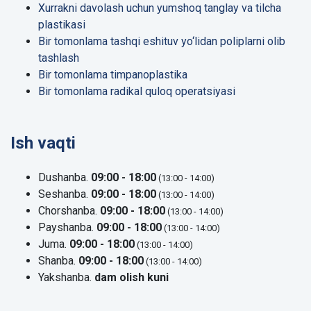
Xurrakni davolash uchun yumshoq tanglay va tilcha
plastikasi
Bir tomonlama tashqi eshituv yo‘lidan poliplarni olib
tashlash
Bir tomonlama timpanoplastika
Bir tomonlama radikal quloq operatsiyasi
Ish vaqti
Dushanba.
09:00 - 18:00
(13:00 - 14:00)
Seshanba.
09:00 - 18:00
(13:00 - 14:00)
Chorshanba.
09:00 - 18:00
(13:00 - 14:00)
Payshanba.
09:00 - 18:00
(13:00 - 14:00)
Juma.
09:00 - 18:00
(13:00 - 14:00)
Shanba.
09:00 - 18:00
(13:00 - 14:00)
Yakshanba.
dam olish kuni