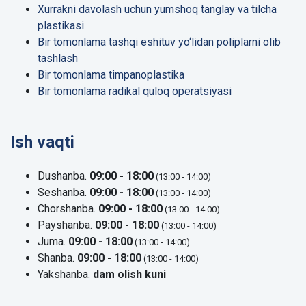
Xurrakni davolash uchun yumshoq tanglay va tilcha
plastikasi
Bir tomonlama tashqi eshituv yo‘lidan poliplarni olib
tashlash
Bir tomonlama timpanoplastika
Bir tomonlama radikal quloq operatsiyasi
Ish vaqti
Dushanba.
09:00 - 18:00
(13:00 - 14:00)
Seshanba.
09:00 - 18:00
(13:00 - 14:00)
Chorshanba.
09:00 - 18:00
(13:00 - 14:00)
Payshanba.
09:00 - 18:00
(13:00 - 14:00)
Juma.
09:00 - 18:00
(13:00 - 14:00)
Shanba.
09:00 - 18:00
(13:00 - 14:00)
Yakshanba.
dam olish kuni