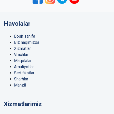
Havolalar
Bosh sahifa
Biz haqimizda
Xizmatlar
Vrachlar
Maqolalar
Amaliyotlar
Sertifikatlar
Sharhlar
Manzil
Xizmatlarimiz