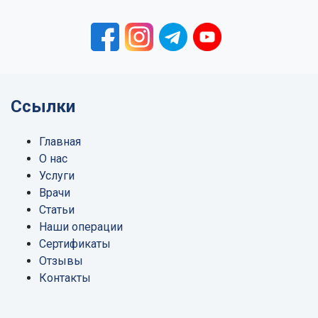
Ссылки
Главная
О нас
Услуги
Врачи
Статьи
Наши операции
Сертификаты
Отзывы
Контакты