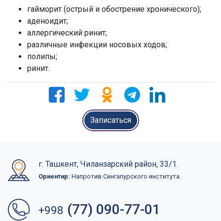
гайморит (острый и обострение хронического);
аденоидит;
аллергический ринит;
различные инфекции носовых ходов;
полипы;
ринит.
Записаться
г. Ташкент, Чиланзарский район, 33/1.
Ориентир:
Напротив Сингапурского института.
(77) 090-77-01
+998