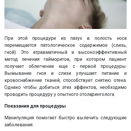
При этой процедуре из пазух в полость носа
перемещается патологическое содержимое (слизь,
гной). Это атравматичный и высокоэффективный
метод лечения гайморитов, при котором пациент
получает облегчение еще с первой процедуры.
Вымывание гноя и слизи улучшает питание и
кровоснабжение тканей, способствует снятию отека.
Однако чтобы добиться этих эффектов, необходимо
проводить процедуру у опытного отоларинголога.
Показания для процедуры
Манипуляция помогает быстро вылечить следующие
заболевания: