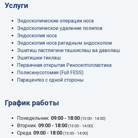
Услуги
Эндоскопические операции носа
Эндоскопическое удаление полипов
Эндоскопия носа
Эндоскопия носа ригидным эндоскопом
Эшитиш пастлигини ташхислаш ва даволаш
Эшитишни тиклаш
Первичная открытая Риносептопластика
Полисинусотомия (Full FESS)
Парацентез с одной стороны
График работы
Понедельник.
09:00 - 18:00
(13:00 - 14:00)
Вторник.
09:00 - 18:00
(13:00 - 14:00)
Среда.
09:00 - 18:00
(13:00 - 14:00)