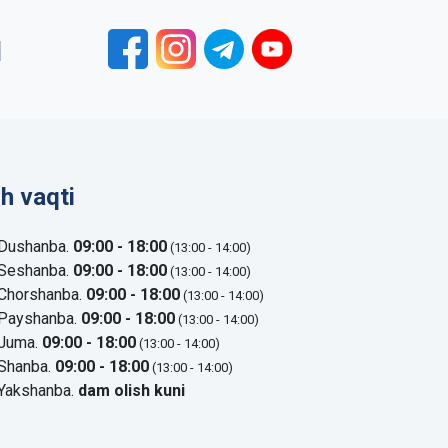
1
sh vaqti
Dushanba.
09:00 - 18:00
(13:00 - 14:00)
Seshanba.
09:00 - 18:00
(13:00 - 14:00)
Chorshanba.
09:00 - 18:00
(13:00 - 14:00)
Payshanba.
09:00 - 18:00
(13:00 - 14:00)
Juma.
09:00 - 18:00
(13:00 - 14:00)
Shanba.
09:00 - 18:00
(13:00 - 14:00)
Yakshanba.
dam olish kuni