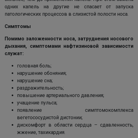
одних капель на другие не спасает от запуска
патологических процессов в слизистой полости носа.
Симптомы
Помимо заложенности носа, затруднения носового
дыхания, симптомами нафтизиновой зависимости
служат:
головная боль;
нарушение обоняния;
нарушение сна;
раздражительность;
повышение артериального давления;
учащение пульса;
появление симптомокомплекса
вегетососудистой дистонии;
дискомфорт в области сердца – сдавленность,
жжение, тахикардия.