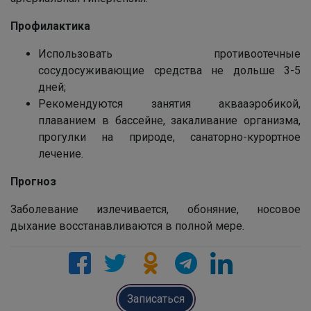
Профилактика
Использовать противоотечные
сосудосуживающие средства не дольше 3-5
дней;
Рекомендуются занятия аквааэробикой,
плаванием в бассейне, закаливание организма,
прогулки на природе, санаторно-курортное
лечение.
Прогноз
Заболевание излечивается, обоняние, носовое
дыхание восстанавливаются в полной мере.
Записаться