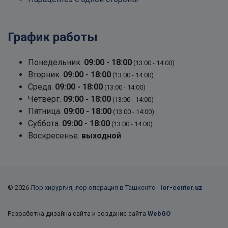
График работы
Понедельник.
09:00 - 18:00
(13:00 - 14:00)
Вторник.
09:00 - 18:00
(13:00 - 14:00)
Среда.
09:00 - 18:00
(13:00 - 14:00)
Четверг.
09:00 - 18:00
(13:00 - 14:00)
Пятница.
09:00 - 18:00
(13:00 - 14:00)
Суббота.
09:00 - 18:00
(13:00 - 14:00)
Воскресенье.
выходной
© 2026
Лор хирургия, лор операция в Ташкенте -
lor-center.uz
Разработка дизайна сайта и создание сайта
WebGO