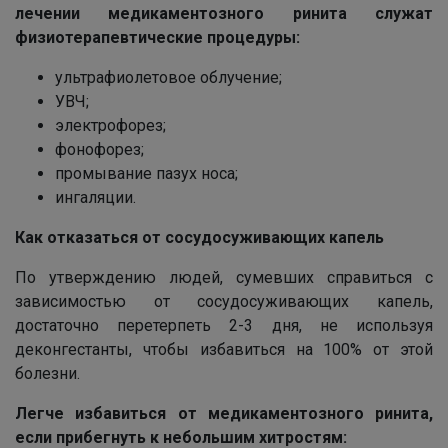
лечении медикаментозного ринита служат
физиотерапевтические процедуры:
ультрафиолетовое облучение;
УВЧ;
электрофорез;
фонофорез;
промывание пазух носа;
ингаляции.
Как отказаться от сосудосуживающих капель
По утверждению людей, сумевших справиться с
зависимостью от сосудосуживающих капель,
достаточно перетерпеть 2-3 дня, не используя
деконгестанты, чтобы избавиться на 100% от этой
болезни.
Легче избавиться от медикаментозного ринита,
если прибегнуть к небольшим хитростям: