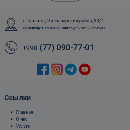
г. Ташкент, Чиланзарский район, 33/1.
Ориентир:
Напротив Сингапурского института.
(77) 090-77-01
+998
Ссылки
Главная
О нас
Услуги