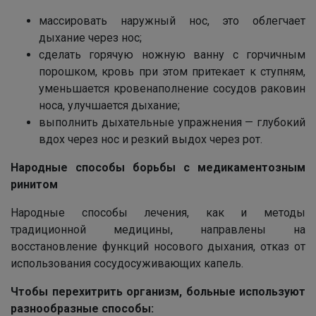
массировать наружный нос, это облегчает
дыхание через нос;
сделать горячую ножную ванну с горчичным
порошком, кровь при этом притекает к ступням,
уменьшается кровенаполнение сосудов раковин
носа, улучшается дыхание;
выполнить дыхательные упражнения — глубокий
вдох через нос и резкий выдох через рот.
Народные способы борьбы с медикаментозным
ринитом
Народные способы лечения, как и методы
традиционной медицины, направлены на
восстановление функций носового дыхания, отказ от
использования сосудосуживающих капель.
Чтобы перехитрить организм, больные используют
разнообразные способы: