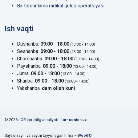
Bir tomonlama radikal quloq operatsiyasi
Ish vaqti
Dushanba.
09:00 - 18:00
(13:00 - 14:00)
Seshanba.
09:00 - 18:00
(13:00 - 14:00)
Chorshanba.
09:00 - 18:00
(13:00 - 14:00)
Payshanba.
09:00 - 18:00
(13:00 - 14:00)
Juma.
09:00 - 18:00
(13:00 - 14:00)
Shanba.
09:00 - 18:00
(13:00 - 14:00)
Yakshanba.
dam olish kuni
© 2026
LOR jarrohlig amaliyoti -
lor-center.uz
Sayt dizayni va saytni tayyorlagan firma –
WebGO