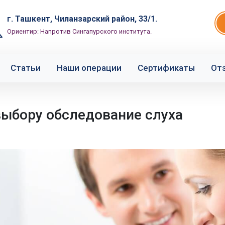
г. Ташкент, Чиланзарский район, 33/1.
Ориентир: Напротив Сингапурского института.
Статьи
Наши операции
Сертификаты
От
выбору обследование слуха