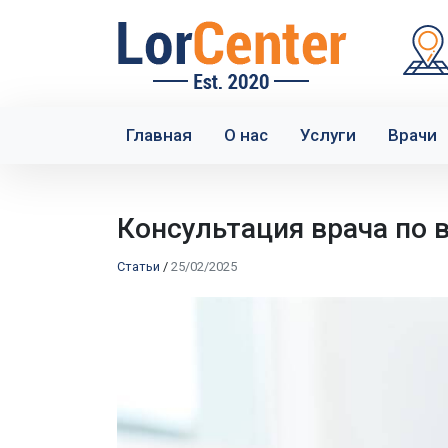
Главная
О нас
Услуги
Врачи
Консультация врача по 
Статьи
/
25/02/2025