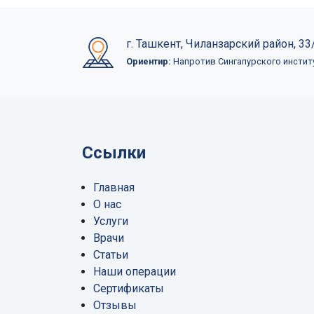
г. Ташкент, Чиланзарский район, 33/
Ориентир:
Напротив Сингапурского инстит
Ссылки
Главная
О нас
Услуги
Врачи
Статьи
Наши операции
Сертификаты
Отзывы