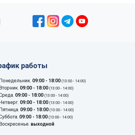
1
рафик работы
Понедельник.
09:00 - 18:00
(13:00 - 14:00)
Вторник.
09:00 - 18:00
(13:00 - 14:00)
Среда.
09:00 - 18:00
(13:00 - 14:00)
Четверг.
09:00 - 18:00
(13:00 - 14:00)
Пятница.
09:00 - 18:00
(13:00 - 14:00)
Суббота.
09:00 - 18:00
(13:00 - 14:00)
Воскресенье.
выходной