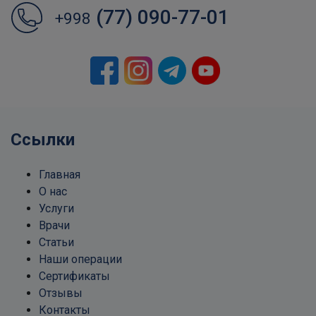
(77) 090-77-01
+998
Ссылки
Главная
О нас
Услуги
Врачи
Статьи
Наши операции
Сертификаты
Отзывы
Контакты