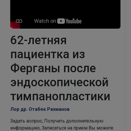
62-летняя
пациентка из
Ферганы после
эндоскопической
тимпанопластики
Лор др. Отабек Рахманов
Задать вопрос, Получить дополнительную
информацию, Записаться на прием Вы можете