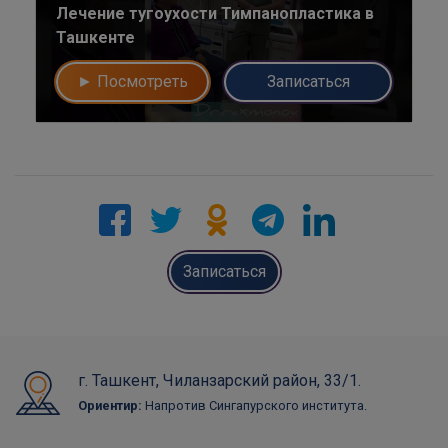
Лечение тугоухости Тимпанопластика в
Ташкенте
► Посмотреть
Записаться
Записаться
г. Ташкент, Чиланзарский район, 33/1.
Ориентир:
Напротив Сингапурского института.