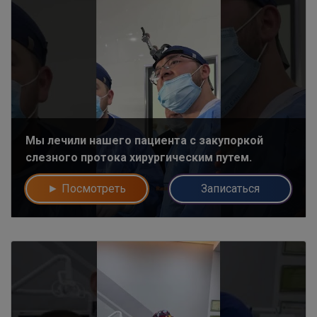
Мы лечили нашего пациента с закупоркой
слезного протока хирургическим путем.
► Посмотреть
Записаться