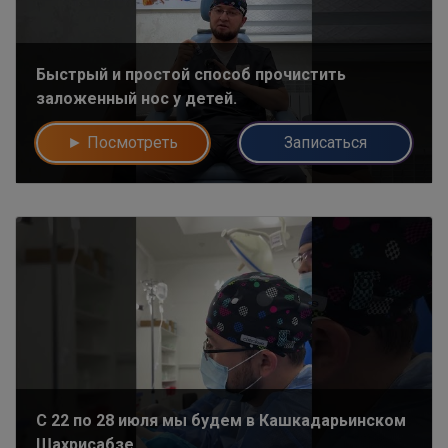
Быстрый и простой способ прочистить
заложенный нос у детей.
► Посмотреть
Записаться
С 22 по 28 июля мы будем в Кашкадарьинском
Шахрисабзе