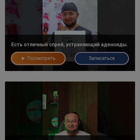
Есть отличный спрей, устраняющий аденоиды.
► Посмотреть
Записаться