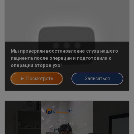
Мы проверили восстановление слуха нашего
пациента после операции и подготовили к
операции второе ухо!
► Посмотреть
Записаться