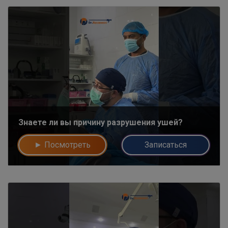
Знаете ли вы причину разрушения ушей?
► Посмотреть
Записаться