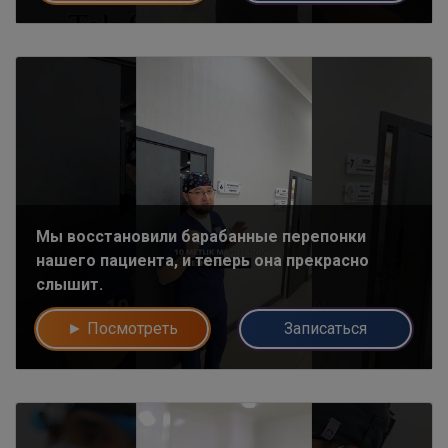
Мы восстановили барабанные перепонки
нашего пациента, и теперь она прекрасно
слышит.
► Посмотреть
Записаться