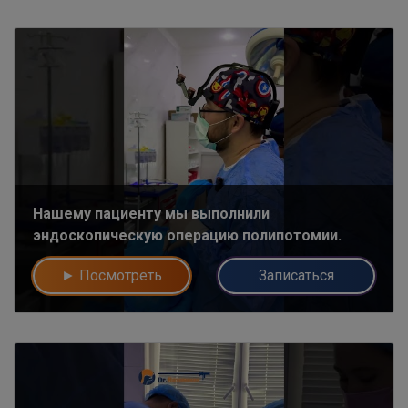
Нашему пациенту мы выполнили
эндоскопическую операцию полипотомии.
► Посмотреть
Записаться