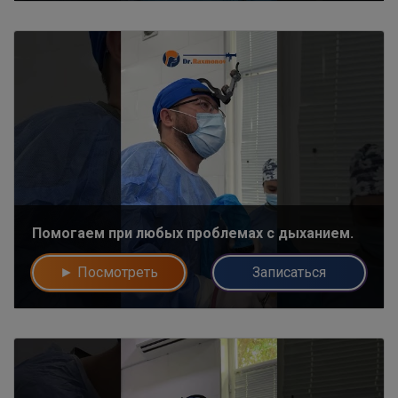
Помогаем при любых проблемах с дыханием.
► Посмотреть
Записаться