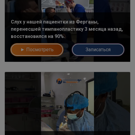
Слух у нашей пациентки из Ферганы,
перенесшей тимпанопластику 3 месяца назад,
восстановился на 90%.
► Посмотреть
Записаться