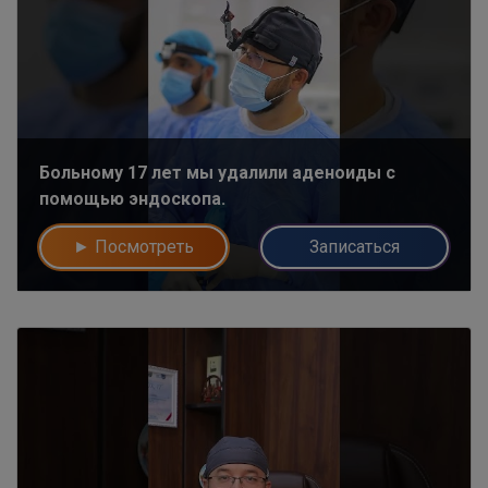
Больному 17 лет мы удалили аденоиды с
помощью эндоскопа.
► Посмотреть
Записаться