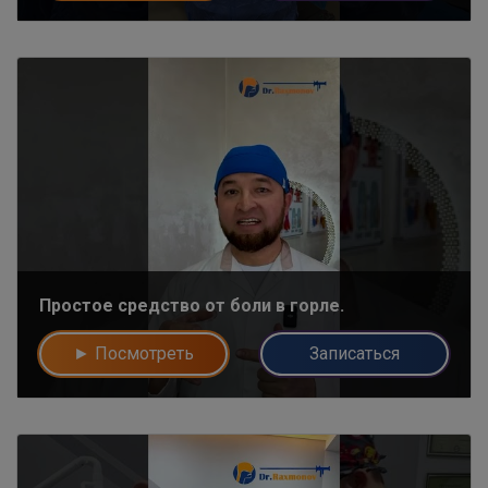
Простое средство от боли в горле.
► Посмотреть
Записаться