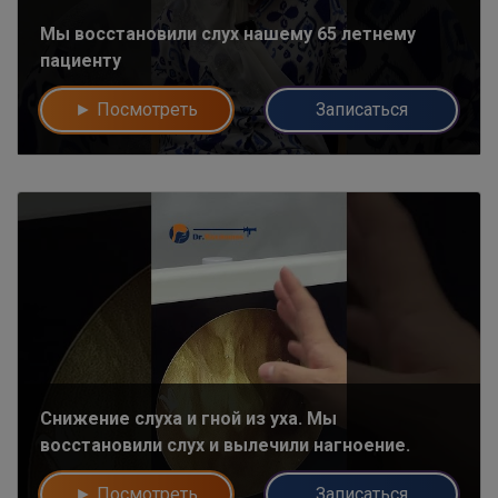
Мы восстановили слух нашему 65 летнему
пациенту
► Посмотреть
Записаться
Снижение слуха и гной из уха. Мы
восстановили слух и вылечили нагноение.
► Посмотреть
Записаться