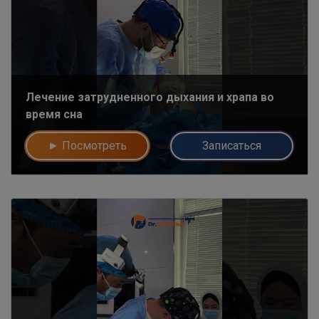
Лечение затрудненного дыхания и храпа во
время сна
► Посмотреть
Записаться