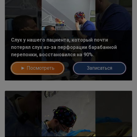
Слух у нашего пациента, который почти
потерял слух из-за перфорации барабанной
перепонки, восстановился на 90%.
► Посмотреть
Записаться