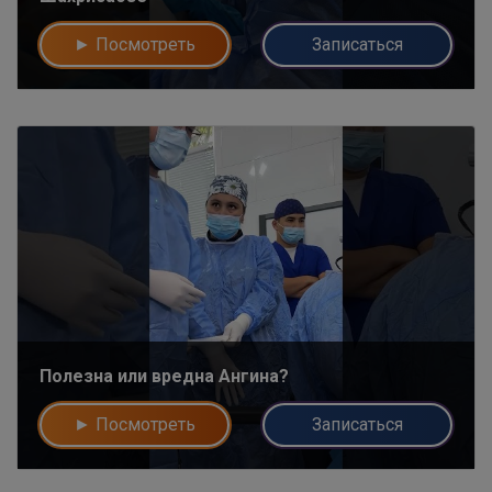
► Посмотреть
Записаться
Полезна или вредна Ангина?
► Посмотреть
Записаться