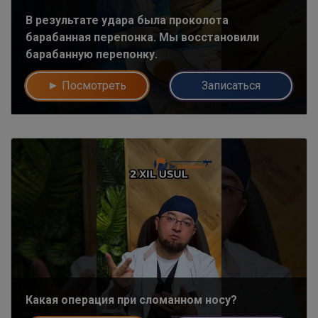
В результате удара была проколота
барабанная перепонка. Мы восстановили
барабанную перепонку.
► Посмотреть
Записаться
Какая операция при сломанном носу?