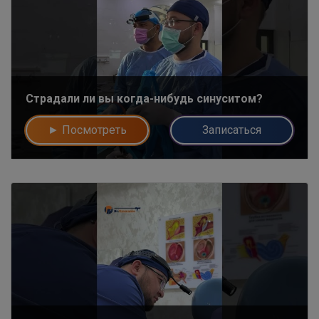
Страдали ли вы когда-нибудь синуситом?
► Посмотреть
Записаться