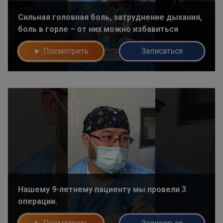
Сильная головная боль, затруднение дыхания,
боль в горле – от них можно избавиться
► Посмотреть
Записаться
Нашему 9-летнему пациенту мы провели 3
операции.