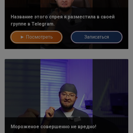
Название этого спрея я разместила в своей
группе в Telegram.
► Посмотреть
Записаться
Мороженое совершенно не вредно!