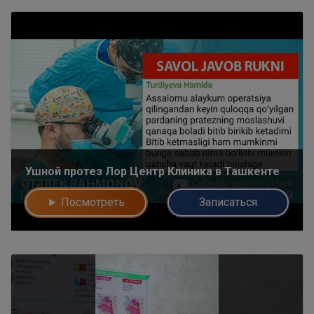
Ушной протез Лор Центр Клиника в Ташкенте
► Посмотреть
Записаться