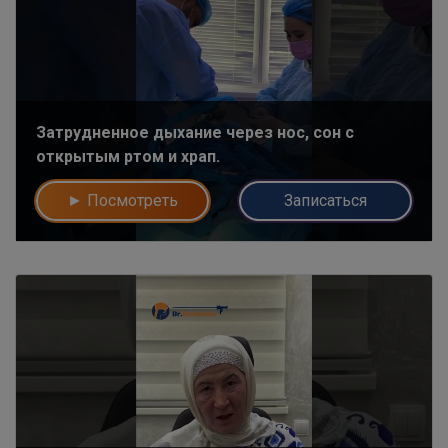
Затрудненное дыхание через нос, сон с
открытым ртом и храп.
► Посмотреть
Записаться