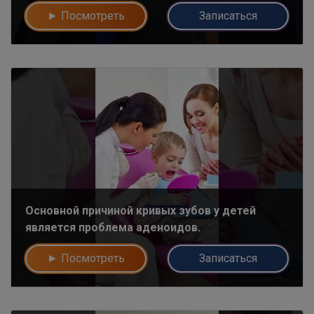
► Посмотреть
Записаться
Основной причиной кривых зубов у детей
является проблема аденоидов.
► Посмотреть
Записаться