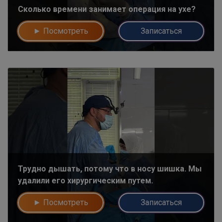
Сколько времени занимает операция на ухе?
► Посмотреть
Записаться
Трудно дышать, потому что в носу шишка. Мы
удалили его хирургическим путем.
► Посмотреть
Записаться