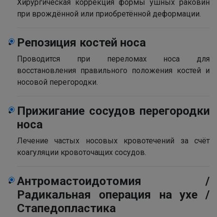
Хирургическая коррекция формы ушных раковин
при врождённой или приобретённой деформации.
Репозиция костей носа
Проводится при переломах носа для
восстановления правильного положения костей и
носовой перегородки.
Прижигание сосудов перегородки
носа
Лечение частых носовых кровотечений за счёт
коагуляции кровоточащих сосудов.
Антромастоидотомия /
Радикальная операция на ухе /
Стапедопластика