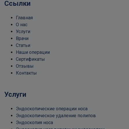
Ссылки
Главная
О нас
Услуги
Врачи
Статьи
Наши операции
Сертификаты
Отзывы
Контакты
Услуги
Эндоскопические операции носа
Эндоскопическое удаление полипов
Эндоскопия носа