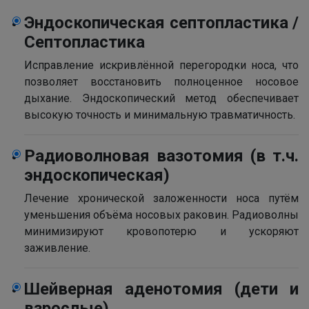
Эндоскопическая септопластика /
Септопластика
Исправление искривлённой перегородки носа, что
позволяет восстановить полноценное носовое
дыхание. Эндоскопический метод обеспечивает
высокую точность и минимальную травматичность.
Радиоволновая вазотомия (в т.ч.
эндоскопическая)
Лечение хронической заложенности носа путём
уменьшения объёма носовых раковин. Радиоволны
минимизируют кровопотерю и ускоряют
заживление.
Шейверная аденотомия (дети и
взрослые)