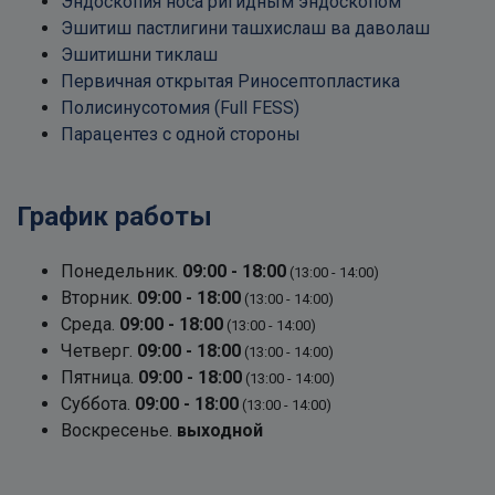
Эндоскопия носа ригидным эндоскопом
Эшитиш пастлигини ташхислаш ва даволаш
Эшитишни тиклаш
Первичная открытая Риносептопластика
Полисинусотомия (Full FESS)
Парацентез с одной стороны
График работы
Понедельник.
09:00 - 18:00
(13:00 - 14:00)
Вторник.
09:00 - 18:00
(13:00 - 14:00)
Среда.
09:00 - 18:00
(13:00 - 14:00)
Четверг.
09:00 - 18:00
(13:00 - 14:00)
Пятница.
09:00 - 18:00
(13:00 - 14:00)
Суббота.
09:00 - 18:00
(13:00 - 14:00)
Воскресенье.
выходной