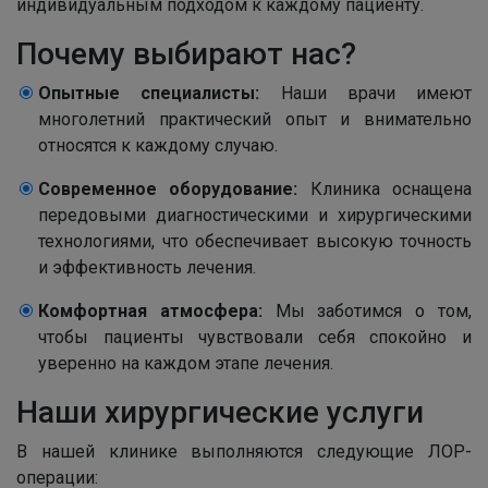
индивидуальным подходом к каждому пациенту.
Почему выбирают нас?
Опытные специалисты:
Наши врачи имеют
многолетний практический опыт и внимательно
относятся к каждому случаю.
Современное оборудование:
Клиника оснащена
передовыми диагностическими и хирургическими
технологиями, что обеспечивает высокую точность
и эффективность лечения.
Комфортная атмосфера:
Мы заботимся о том,
чтобы пациенты чувствовали себя спокойно и
уверенно на каждом этапе лечения.
Наши хирургические услуги
В нашей клинике выполняются следующие ЛОР-
операции: