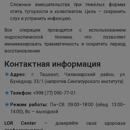
Сложные вмешательства при тяжёлых формах
отита, тугоухости и холестеатом. Цель — сохранить
слух и устранить инфекцию.
Все операции проводятся с использованием
эндоскопической техники, что позволяет
минимизировать травматичность и сократить период
восстановления.
Контактная информация
Адрес:
г. Ташкент, Чиланзарский район, ул.
Бунёдкор, 33/1 (напротив Сингапурского института)
Телефон:
+998 (77) 090-77-01
Режим работы:
Пн–Сб: 09:00–18:00 (обед: 13:00–
14:00), Вс — выходной
LOR Center
— доверяйте своё здоровье