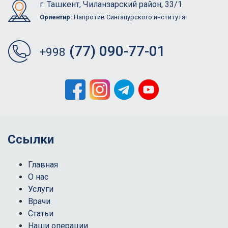
г. Ташкент, Чиланзарский район, 33/1.
Ориентир:
Напротив Сингапурского института.
(77) 090-77-01
+998
Ссылки
Главная
О нас
Услуги
Врачи
Статьи
Наши операции