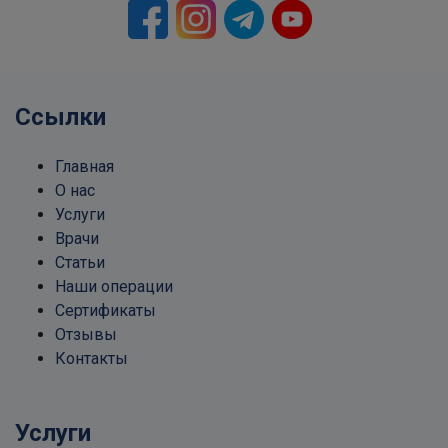
Ссылки
Главная
О нас
Услуги
Врачи
Статьи
Наши операции
Сертификаты
Отзывы
Контакты
Услуги