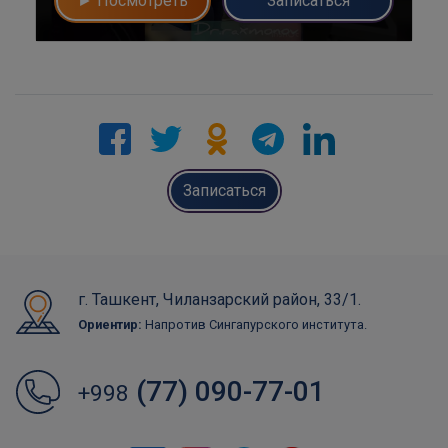
► Посмотреть
Записаться
Записаться
г. Ташкент, Чиланзарский район, 33/1.
Ориентир:
Напротив Сингапурского института.
(77) 090-77-01
+998