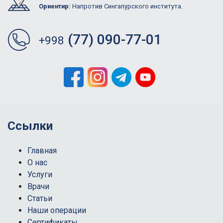
Ориентир:
Напротив Сингапурского института.
(77) 090-77-01
+998
Ссылки
Главная
О нас
Услуги
Врачи
Статьи
Наши операции
Сертификаты