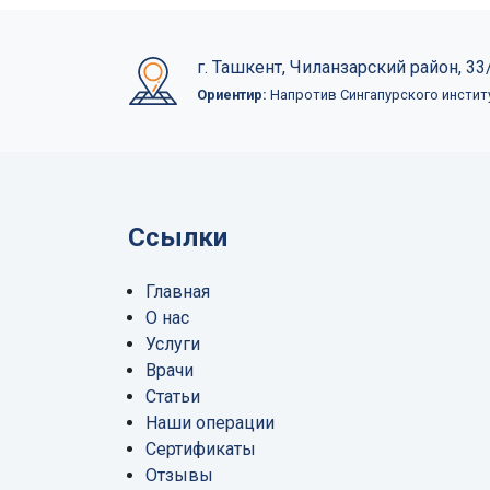
г. Ташкент, Чиланзарский район, 33/
Ориентир:
Напротив Сингапурского инстит
Ссылки
Главная
О нас
Услуги
Врачи
Статьи
Наши операции
Сертификаты
Отзывы