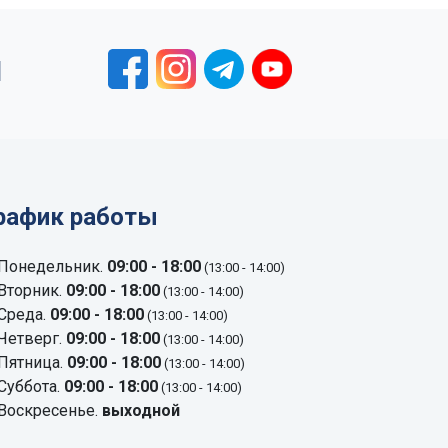
1
рафик работы
Понедельник.
09:00 - 18:00
(13:00 - 14:00)
Вторник.
09:00 - 18:00
(13:00 - 14:00)
Среда.
09:00 - 18:00
(13:00 - 14:00)
Четверг.
09:00 - 18:00
(13:00 - 14:00)
Пятница.
09:00 - 18:00
(13:00 - 14:00)
Суббота.
09:00 - 18:00
(13:00 - 14:00)
Воскресенье.
выходной