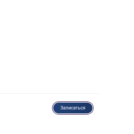
Записаться