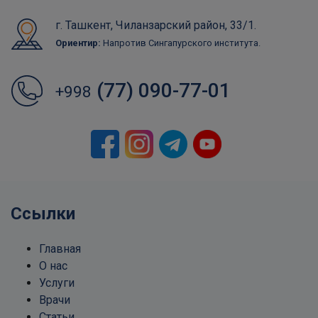
г. Ташкент, Чиланзарский район, 33/1.
Ориентир:
Напротив Сингапурского института.
(77) 090-77-01
+998
Ссылки
Главная
О нас
Услуги
Врачи
Статьи