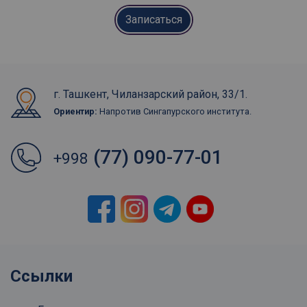
Записаться
г. Ташкент, Чиланзарский район, 33/1.
Ориентир:
Напротив Сингапурского института.
(77) 090-77-01
+998
Ссылки