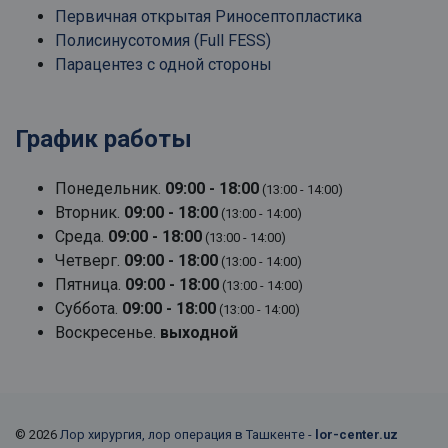
Первичная открытая Риносептопластика
Полисинусотомия (Full FESS)
Парацентез с одной стороны
График работы
Понедельник.
09:00 - 18:00
(13:00 - 14:00)
Вторник.
09:00 - 18:00
(13:00 - 14:00)
Среда.
09:00 - 18:00
(13:00 - 14:00)
Четверг.
09:00 - 18:00
(13:00 - 14:00)
Пятница.
09:00 - 18:00
(13:00 - 14:00)
Суббота.
09:00 - 18:00
(13:00 - 14:00)
Воскресенье.
выходной
© 2026
Лор хирургия, лор операция в Ташкенте -
lor-center.uz