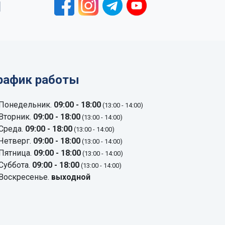
1
рафик работы
Понедельник.
09:00 - 18:00
(13:00 - 14:00)
Вторник.
09:00 - 18:00
(13:00 - 14:00)
Среда.
09:00 - 18:00
(13:00 - 14:00)
Четверг.
09:00 - 18:00
(13:00 - 14:00)
Пятница.
09:00 - 18:00
(13:00 - 14:00)
Суббота.
09:00 - 18:00
(13:00 - 14:00)
Воскресенье.
выходной