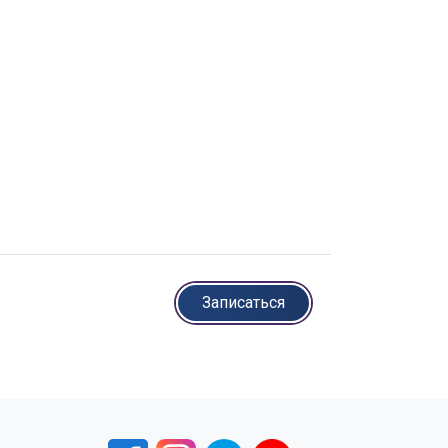
Записаться