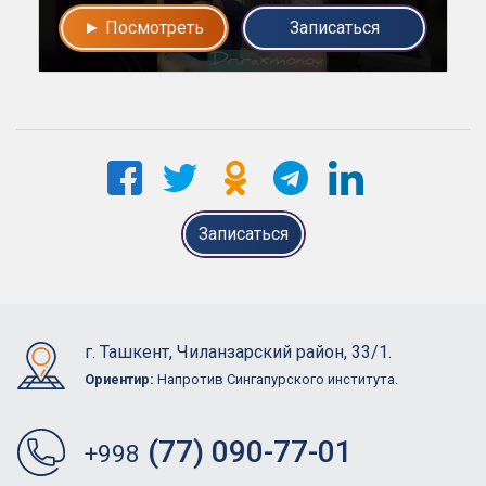
► Посмотреть
Записаться
Записаться
г. Ташкент, Чиланзарский район, 33/1.
Ориентир:
Напротив Сингапурского института.
(77) 090-77-01
+998