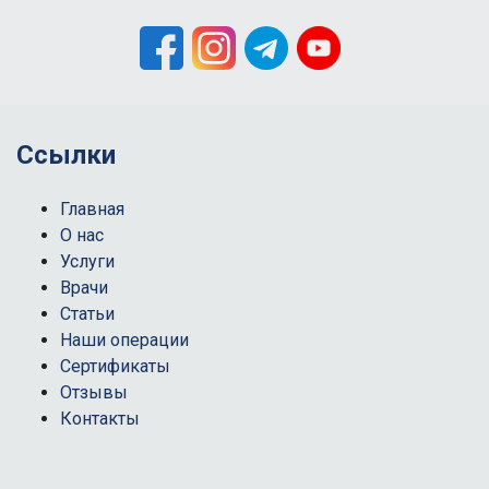
Ссылки
Главная
О нас
Услуги
Врачи
Статьи
Наши операции
Сертификаты
Отзывы
Контакты