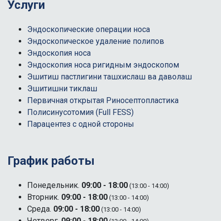
Услуги
Эндоскопические операции носа
Эндоскопическое удаление полипов
Эндоскопия носа
Эндоскопия носа ригидным эндоскопом
Эшитиш пастлигини ташхислаш ва даволаш
Эшитишни тиклаш
Первичная открытая Риносептопластика
Полисинусотомия (Full FESS)
Парацентез с одной стороны
График работы
Понедельник.
09:00 - 18:00
(13:00 - 14:00)
Вторник.
09:00 - 18:00
(13:00 - 14:00)
Среда.
09:00 - 18:00
(13:00 - 14:00)
Четверг.
09:00 - 18:00