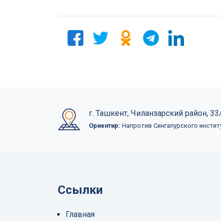
г. Ташкент, Чиланзарский район, 33/
Ориентир:
Напротив Сингапурского инстит
Ссылки
Главная