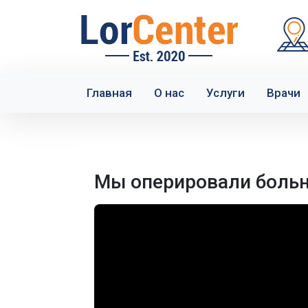
Главная
О нас
Услуги
Врачи
Мы оперировали больн