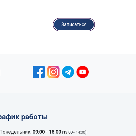
Записаться
1
рафик работы
Понедельник.
09:00 - 18:00
(13:00 - 14:00)