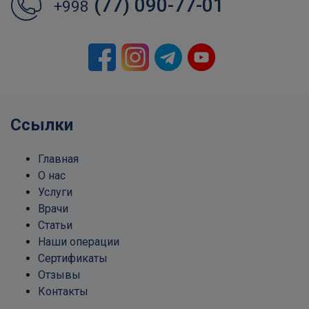
(77) 090-77-01
+998
Ссылки
Главная
О нас
Услуги
Врачи
Статьи
Наши операции
Сертификаты
Отзывы
Контакты