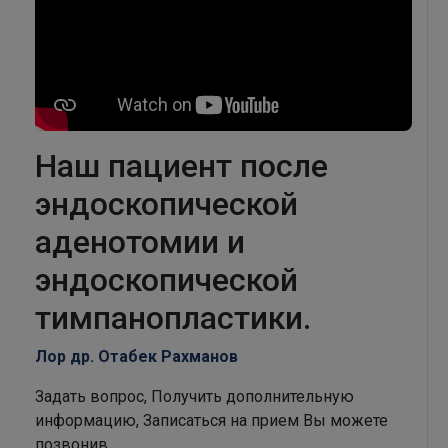
Наш пациент после
эндоскопической
аденотомии и
эндоскопической
тимпанопластики.
Лор др. Отабек Рахманов
Задать вопрос, Получить дополнительную
информацию, Записаться на прием Вы можете
позвонив.