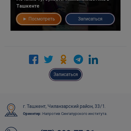
Ташкенте
► Посмотреть
Записаться
Записаться
г. Ташкент, Чиланзарский район, 33/1.
Ориентир:
Напротив Сингапурского института.