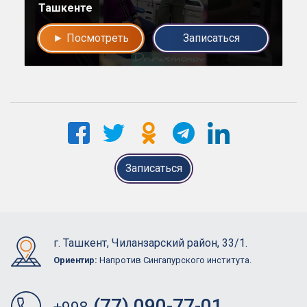
Ташкенте
► Посмотреть
Записаться
Записаться
г. Ташкент, Чиланзарский район, 33/1.
Ориентир:
Напротив Сингапурского института.
(77) 090-77-01