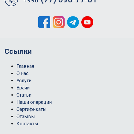
+998
Ссылки
Главная
О нас
Услуги
Врачи
Статьи
Наши операции
Сертификаты
Отзывы
Контакты