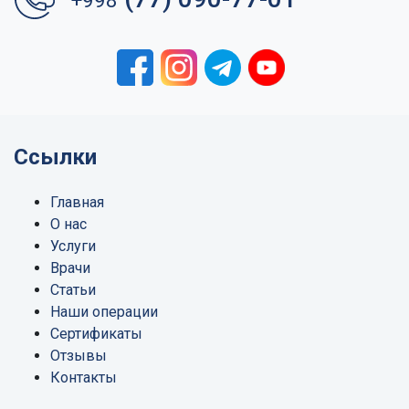
+998
Ссылки
Главная
О нас
Услуги
Врачи
Статьи
Наши операции
Сертификаты
Отзывы
Контакты