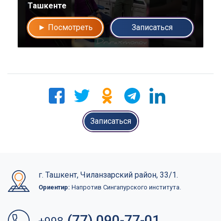
Ташкенте
► Посмотреть
Записаться
Записаться
г. Ташкент, Чиланзарский район, 33/1.
Ориентир:
Напротив Сингапурского института.
(77) 090-77-01