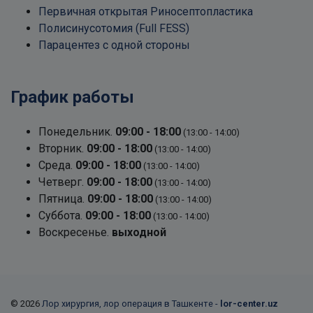
Первичная открытая Риносептопластика
Полисинусотомия (Full FESS)
Парацентез с одной стороны
График работы
Понедельник.
09:00 - 18:00
(13:00 - 14:00)
Вторник.
09:00 - 18:00
(13:00 - 14:00)
Среда.
09:00 - 18:00
(13:00 - 14:00)
Четверг.
09:00 - 18:00
(13:00 - 14:00)
Пятница.
09:00 - 18:00
(13:00 - 14:00)
Суббота.
09:00 - 18:00
(13:00 - 14:00)
Воскресенье.
выходной
© 2026
Лор хирургия, лор операция в Ташкенте -
lor-center.uz