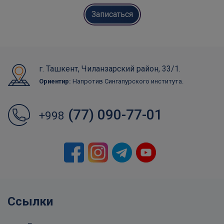
Записаться
г. Ташкент, Чиланзарский район, 33/1.
Ориентир:
Напротив Сингапурского института.
(77) 090-77-01
+998
Ссылки