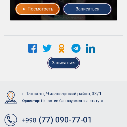
► Посмотреть
Записаться
Записаться
г. Ташкент, Чиланзарский район, 33/1.
Ориентир:
Напротив Сингапурского института.
(77) 090-77-01
+998