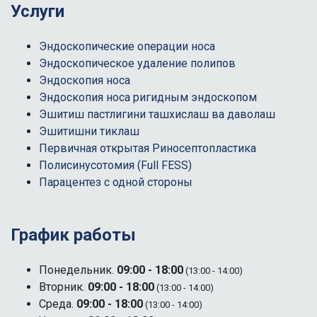
Услуги
Эндоскопические операции носа
Эндоскопическое удаление полипов
Эндоскопия носа
Эндоскопия носа ригидным эндоскопом
Эшитиш пастлигини ташхислаш ва даволаш
Эшитишни тиклаш
Первичная открытая Риносептопластика
Полисинусотомия (Full FESS)
Парацентез с одной стороны
График работы
Понедельник.
09:00 - 18:00
(13:00 - 14:00)
Вторник.
09:00 - 18:00
(13:00 - 14:00)
Среда.
09:00 - 18:00
(13:00 - 14:00)