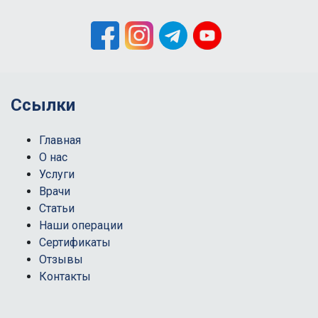
Ссылки
Главная
О нас
Услуги
Врачи
Статьи
Наши операции
Сертификаты
Отзывы
Контакты