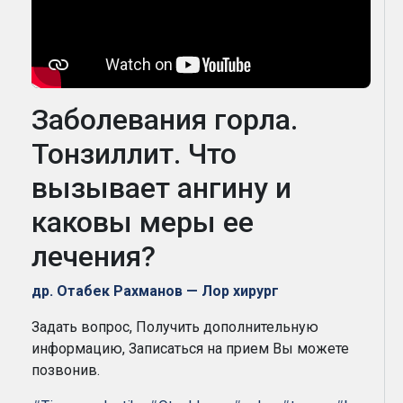
Заболевания горла.
Тонзиллит. Что
вызывает ангину и
каковы меры ее
лечения?
др. Отабек Рахманов — Лор хирург
Задать вопрос, Получить дополнительную
информацию, Записаться на прием Вы можете
позвонив.