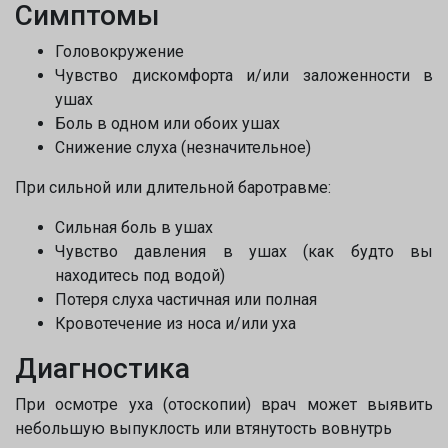
Симптомы
Головокружение
Чувство дискомфорта и/или заложенности в
ушах
Боль в одном или обоих ушах
Снижение слуха (незначительное)
При сильной или длительной баротравме:
Сильная боль в ушах
Чувство давления в ушах (как будто вы
находитесь под водой)
Потеря слуха частичная или полная
Кровотечение из носа и/или уха
Диагностика
При осмотре уха (отоскопии) врач может выявить
небольшую выпуклость или втянутость вовнутрь