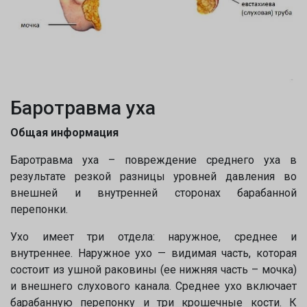
Баротравма уха
Общая информация
Баротравма уха – повреждение среднего уха в
результате резкой разницы уровней давления во
внешней и внутренней сторонах барабанной
перепонки.
Ухо имеет три отдела: наружное, среднее и
внутреннее. Наружное ухо — видимая часть, которая
состоит из ушной раковины (ее нижняя часть – мочка)
и внешнего слухового канала. Среднее ухо включает
барабанную перепонку и три крошечные кости. К