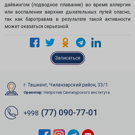
дайвингом (подводное плавание) во время аллергии
или воспалении верхних дыхательных путей опасно,
так как баротравма в результате такой активности
может оказаться серьезной.
Записаться
г. Ташкент, Чиланзарский район, 33/1.
Ориентир:
Напротив Сингапурского института.
(77) 090-77-01
+998