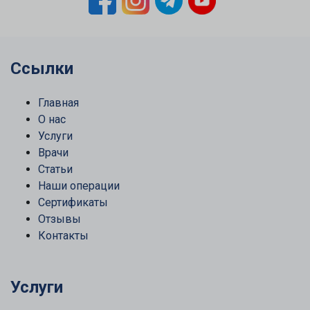
Ссылки
Главная
О нас
Услуги
Врачи
Статьи
Наши операции
Сертификаты
Отзывы
Контакты
Услуги