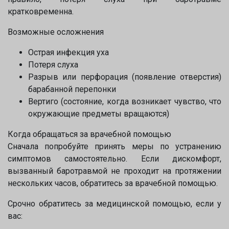
кратковременна.
Возможные осложнения
Острая инфекция уха
Потеря слуха
Разрыв или перфорация (появление отверстия)
барабанной перепонки
Вертиго (состояние, когда возникает чувство, что
окружающие предметы вращаются)
Когда обращаться за врачебной помощью
Сначала попробуйте принять меры по устранению
симптомов самостоятельно. Если дискомфорт,
вызванный баротравмой не проходит на протяжении
нескольких часов, обратитесь за врачебной помощью.
Срочно обратитесь за медицинской помощью, если у
вас: