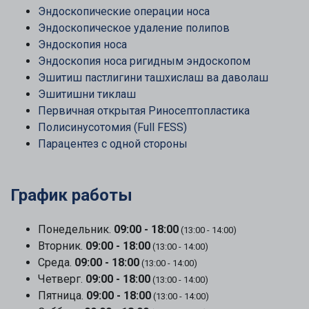
Эндоскопические операции носа
Эндоскопическое удаление полипов
Эндоскопия носа
Эндоскопия носа ригидным эндоскопом
Эшитиш пастлигини ташхислаш ва даволаш
Эшитишни тиклаш
Первичная открытая Риносептопластика
Полисинусотомия (Full FESS)
Парацентез с одной стороны
График работы
Понедельник.
09:00 - 18:00
(13:00 - 14:00)
Вторник.
09:00 - 18:00
(13:00 - 14:00)
Среда.
09:00 - 18:00
(13:00 - 14:00)
Четверг.
09:00 - 18:00
(13:00 - 14:00)
Пятница.
09:00 - 18:00
(13:00 - 14:00)