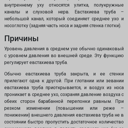
внутреннему уху относятся улитка, полукружные
каналы и слуховой нерв. Евстахиева труба –
небольшой канал, который соединяет среднее ухо и
носоглотку (задняя часть носа и задняя стенка глотки).
Причины
Уровень давления в среднем ухе обычно одинаковый
с уровнем давления во внешней среде. Эту функцию
регулирует евстахиева труба.
Обычно евстахиева труба закрыта, и ее стенки
прилегают одна к другой. При глотании или зевании
евстахиева труба приоткрывается, и воздух из носа
проникает в среднее ухо, сохраняя давление воздуха с
обеих сторон барабанной перепонки равным. При
резком изменении (повышении или реже –
понижении) внешнего давления евстахиева труба не в
состоянии быстро пропустить достаточное количество