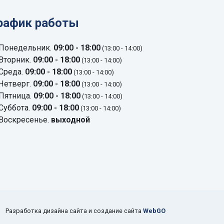
рафик работы
Понедельник.
09:00 - 18:00
(13:00 - 14:00)
Вторник.
09:00 - 18:00
(13:00 - 14:00)
Среда.
09:00 - 18:00
(13:00 - 14:00)
Четверг.
09:00 - 18:00
(13:00 - 14:00)
Пятница.
09:00 - 18:00
(13:00 - 14:00)
Суббота.
09:00 - 18:00
(13:00 - 14:00)
Воскресенье.
выходной
Разработка дизайна сайта и создание сайта
WebGO