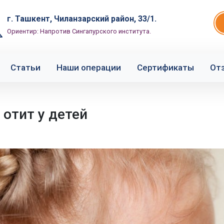
г. Ташкент, Чиланзарский район, 33/1.
Ориентир: Напротив Сингапурского института.
Статьи
Наши операции
Сертификаты
От
отит у детей