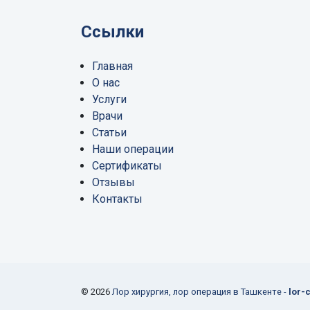
Ссылки
Главная
О нас
Услуги
Врачи
Статьи
Наши операции
Сертификаты
Отзывы
Контакты
© 2026
Лор хирургия, лор операция в Ташкенте -
lor-