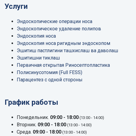
Услуги
Эндоскопические операции носа
Эндоскопическое удаление полипов
Эндоскопия носа
Эндоскопия носа ригидным эндоскопом
Эшитиш пастлигини ташхислаш ва даволаш
Эшитишни тиклаш
Первичная открытая Риносептопластика
Полисинусотомия (Full FESS)
Парацентез с одной стороны
График работы
Понедельник.
09:00 - 18:00
(13:00 - 14:00)
Вторник.
09:00 - 18:00
(13:00 - 14:00)
Среда.
09:00 - 18:00
(13:00 - 14:00)