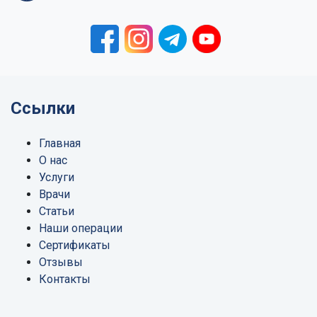
Ссылки
Главная
О нас
Услуги
Врачи
Статьи
Наши операции
Сертификаты
Отзывы
Контакты