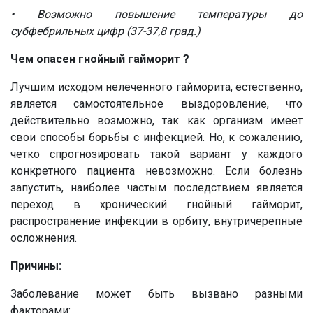
• Возможно повышение температуры до
субфебрильных цифр (37-37,8 град.)
Чем опасен гнойный гайморит ?
Лучшим исходом нелеченного гайморита, естественно,
является самостоятельное выздоровление, что
действительно возможно, так как организм имеет
свои способы борьбы с инфекцией. Но, к сожалению,
четко спрогнозировать такой вариант у каждого
конкретного пациента невозможно. Если болезнь
запустить, наиболее частым последствием является
переход в хронический гнойный гайморит,
распространение инфекции в орбиту, внутричерепные
осложнения.
Причины:
Заболевание может быть вызвано разными
факторами: