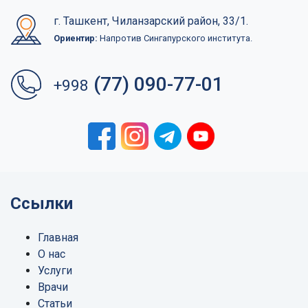
г. Ташкент, Чиланзарский район, 33/1.
Ориентир:
Напротив Сингапурского института.
(77) 090-77-01
+998
Ссылки
Главная
О нас
Услуги
Врачи
Статьи