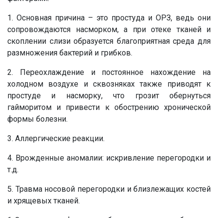
1. Основная причина – это простуда и ОРЗ, ведь они
сопровождаются насморком, а при отеке тканей и
скоплении слизи образуется благоприятная среда для
размножения бактерий и грибков.
2. Переохлаждение и постоянное нахождение на
холодном воздухе и сквозняках также приводят к
простуде и насморку, что грозит обернуться
гайморитом и привести к обострению хронической
формы болезни.
3. Аллергические реакции.
4. Врожденные аномалии: искривление перегородки и
т.д.
5. Травма носовой перегородки и близлежащих костей
и хрящевых тканей.