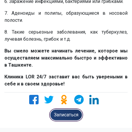
6. Заражение инфекциями, бактериями или грибками.
7. Аденоиды и полипы, образующиеся в носовой
полости.
8. Такие серьезные заболевания, как туберкулез,
лучевая болезнь, грибок и т.д.
Вы смело можете начинать лечение, которое мы
осуществляем максимально быстро и эффективно
в Ташкенте.
Клиника LOR 24/7 заставит вас быть увереными в
себе и в своем здоровье!
Записаться