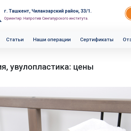
г. Ташкент, Чиланзарский район, 33/1.
Ориентир: Напротив Сингапурского института.
Статьи
Наши операции
Сертификаты
От
я, увулопластика: цены