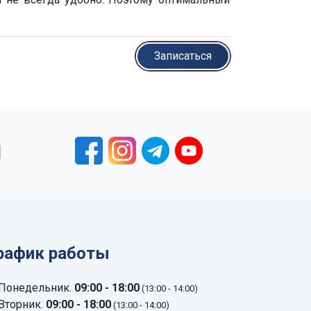
Записаться
1
рафик работы
Понедельник.
09:00 - 18:00
(13:00 - 14:00)
Вторник.
09:00 - 18:00
(13:00 - 14:00)