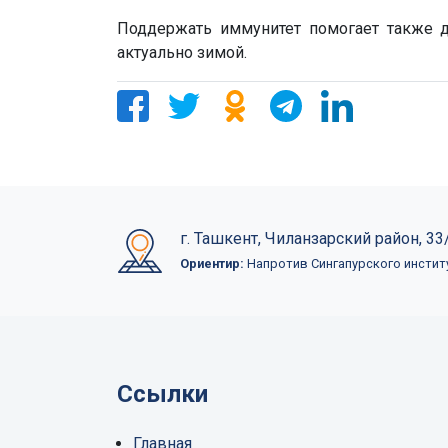
Поддержать иммунитет помогает также д
актуально зимой.
г. Ташкент, Чиланзарский район, 33/
Ориентир:
Напротив Сингапурского инстит
Ссылки
Главная