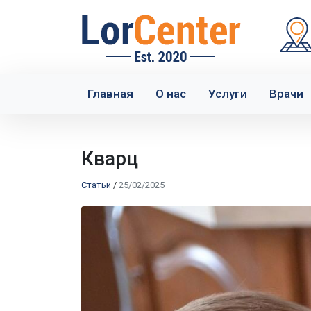
Главная
О нас
Услуги
Врачи
Кварц
Статьи
/
25/02/2025