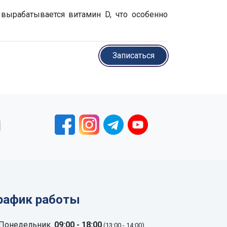
вырабатывается витамин D, что особенно
Записаться
1
рафик работы
Понедельник.
09:00 - 18:00
(13:00 - 14:00)