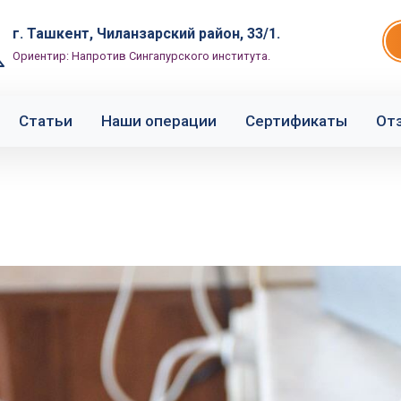
г. Ташкент, Чиланзарский район, 33/1.
Ориентир: Напротив Сингапурского института.
Статьи
Наши операции
Сертификаты
От