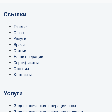
Ссылки
Главная
О нас
Услуги
Врачи
Статьи
Наши операции
Сертификаты
Отзывы
Контакты
Услуги
Эндоскопические операции носа
Эндоскопическое удаление полипов