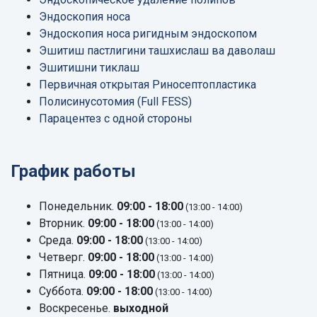
Эндоскопия носа
Эндоскопия носа ригидным эндоскопом
Эшитиш пастлигини ташхислаш ва даволаш
Эшитишни тиклаш
Первичная открытая Риносептопластика
Полисинусотомия (Full FESS)
Парацентез с одной стороны
График работы
Понедельник.
09:00 - 18:00
(13:00 - 14:00)
Вторник.
09:00 - 18:00
(13:00 - 14:00)
Среда.
09:00 - 18:00
(13:00 - 14:00)
Четверг.
09:00 - 18:00
(13:00 - 14:00)
Пятница.
09:00 - 18:00
(13:00 - 14:00)
Суббота.
09:00 - 18:00
(13:00 - 14:00)
Воскресенье.
выходной