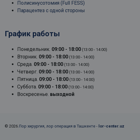
Полисинусотомия (Full FESS)
Парацентез с одной стороны
График работы
Понедельник.
09:00 - 18:00
(13:00 - 14:00)
Вторник.
09:00 - 18:00
(13:00 - 14:00)
Среда.
09:00 - 18:00
(13:00 - 14:00)
Четверг.
09:00 - 18:00
(13:00 - 14:00)
Пятница.
09:00 - 18:00
(13:00 - 14:00)
Суббота.
09:00 - 18:00
(13:00 - 14:00)
Воскресенье.
выходной
© 2026
Лор хирургия, лор операция в Ташкенте -
lor-center.uz