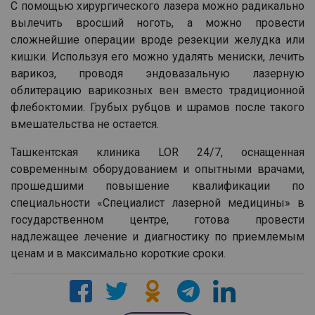
С помощью хирургического лазера можно радикально
вылечить вросший ноготь, а можно провести
сложнейшие операции вроде резекции желудка или
кишки. Используя его можно удалять мениски, лечить
варикоз, проводя эндовазальную лазерную
облитерацию варикозных вен вместо традиционной
флебоктомии. Грубых рубцов и шрамов после такого
вмешательства не остается.
Ташкентская клиника LOR 24/7, оснащенная
современным оборудованием и опытными врачами,
прошедшими повышение квалификации по
специальности «Специалист лазерной медицины» в
государственном центре, готова провести
надлежащее лечение и диагностику по приемлемым
ценам и в максимально короткие сроки.