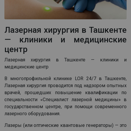
Лазерная хирургия в Ташкенте
— клиники и медицинские
центр
Лазерная хирургия в Ташкенте — клиники и
медицинские центр
В многопрофильной клинике LOR 24/7 в Ташкенте,
Лазерная хирургия проводится под надзором опытных
врачей, прошедших повышение квалификации по
специальности «Специалист лазерной медицины» в
государственном центре, при помощи современного
лазерного оборудования.
Лазеры (или оптические квантовые генераторы) — это