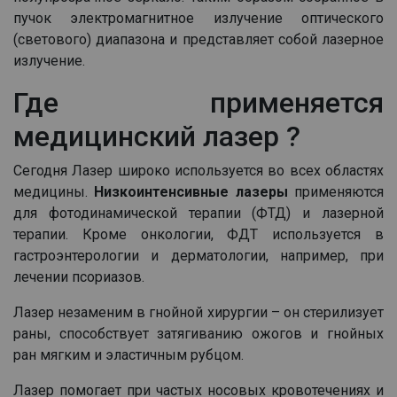
пучок электромагнитное излучение оптического
(светового) диапазона и представляет собой лазерное
излучение.
Где применяется
медицинский лазер ?
Сегодня Лазер широко используется во всех областях
медицины.
Низкоинтенсивные лазеры
применяются
для фотодинамической терапии (ФТД) и лазерной
терапии. Кроме онкологии, ФДТ используется в
гастроэнтерологии и дерматологии, например, при
лечении псориазов.
Лазер незаменим в гнойной хирургии – он стерилизует
раны, способствует затягиванию ожогов и гнойных
ран мягким и эластичным рубцом.
Лазер помогает при частых носовых кровотечениях и